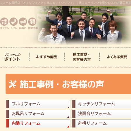
フォーム専門店『とくリフォ／とくりふぉ／トクリフォ』｜床フローリングや壁クロスの内装工事
よくある質問
> キッチンリフォーム
> トイレリフォーム
> お風呂リフォーム
> 洗面台リフォーム
> 屋根・外壁
> 内装
> キッチンリフォーム
> トイレリフォーム
> お風呂リフォーム
> 洗面台リフォーム
> 屋根・外壁リフォーム
> 内装リフォーム
> トイレリフォーム
> フルリフォーム
> キッチンリフォーム
> お風呂リフォーム
> 洗面台リフォーム
> 屋根・外壁リフォーム
> 内装リフォーム
> 外構リフォーム
フルリフォーム
キッチンリフォーム
お風呂リフォーム
洗面台リフォーム
内装リフォーム
外構リフォーム