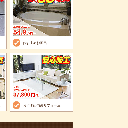
おすすめお風呂
ム
おすすめ内装リフォーム