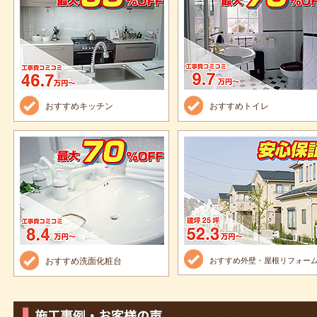
おすすめキッチン
おすすめトイレ
おすすめ洗面化粧台
おすすめ外壁・屋根リフォー