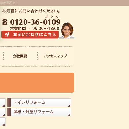
実績が豊富です。
会社概要
アクセスマップ
トイレリフォーム
屋根・外壁リフォーム