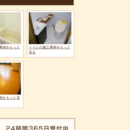
事例をもっと
トイレの施工事例をもっと
見る
例をもっと見