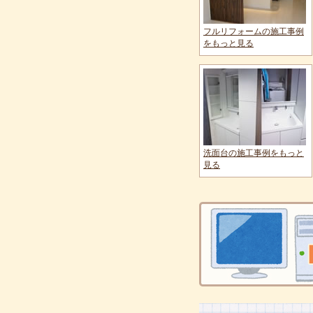
フルリフォームの施工事例
をもっと見る
洗面台の施工事例をもっと
見る