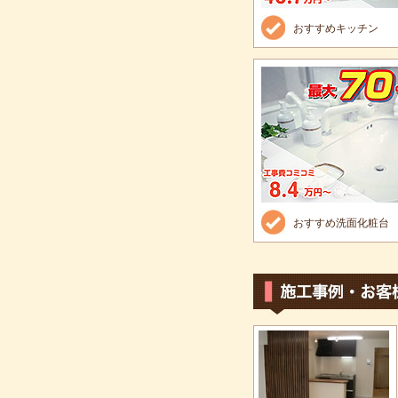
おすすめキッチン
おすすめ洗面化粧台