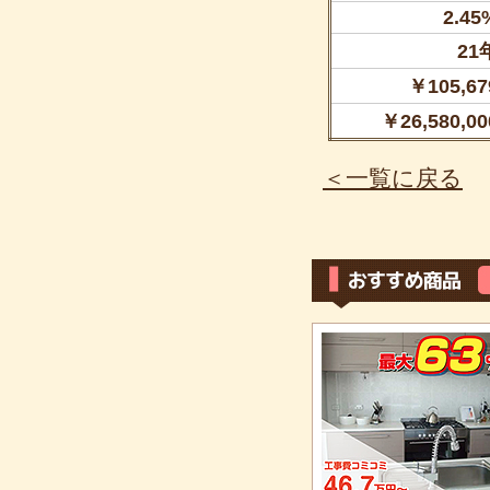
2.45
21
￥105,67
￥26,580,00
＜一覧に戻る