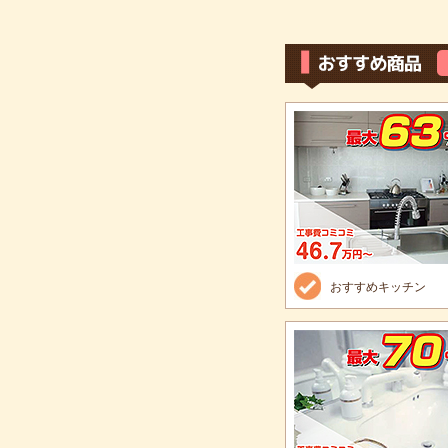
おすすめキッチン