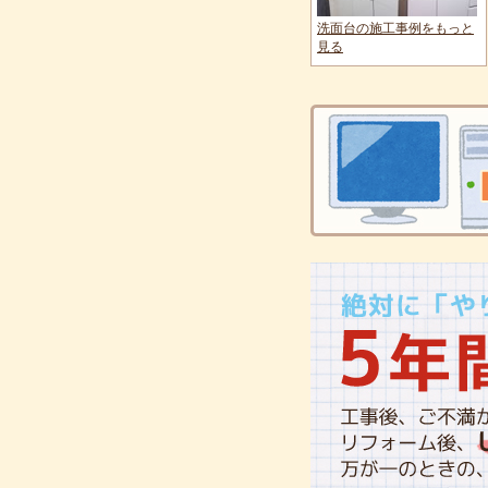
洗面台の施工事例をもっと
見る