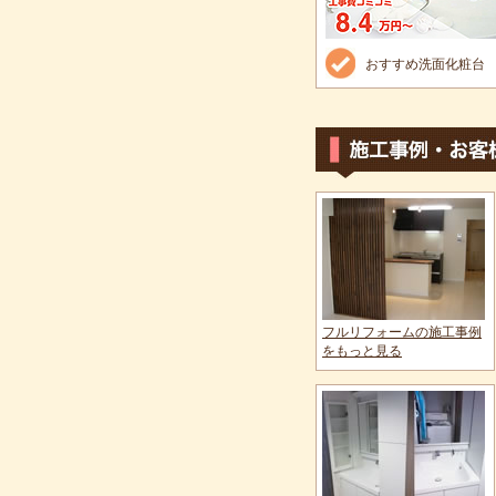
おすすめ洗面化粧台
フルリフォームの施工事例
をもっと見る