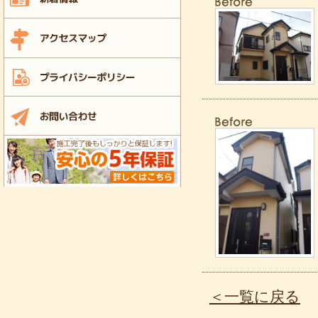
＜一覧に戻る