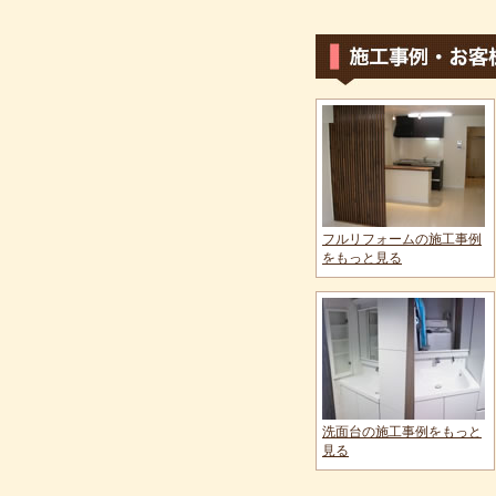
フルリフォームの施工事例
をもっと見る
洗面台の施工事例をもっと
見る