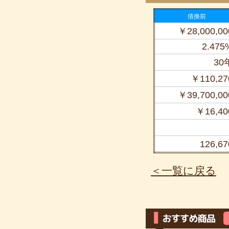
借換前
￥28,000,00
2.475
30
￥110,27
￥39,700,00
￥16,40
126,67
＜一覧に戻る