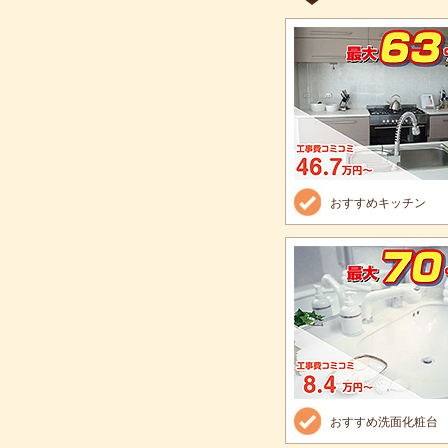
おすすめキッチン
おすすめ洗面化粧台